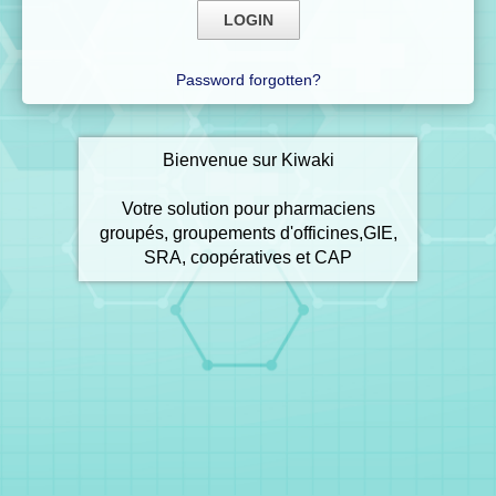
Password forgotten?
Bienvenue sur Kiwaki
Votre solution pour pharmaciens
groupés, groupements d'officines,GIE,
SRA, coopératives et CAP