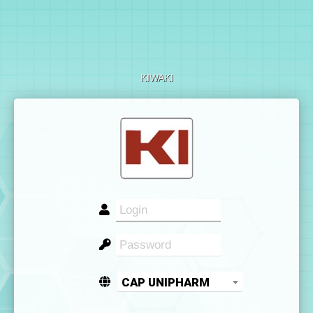
KIWAKI
CAP UNIPHARM