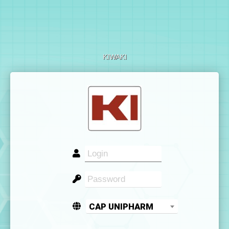
KIWAKI
CAP UNIPHARM