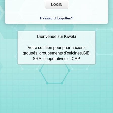
Password forgotten?
Bienvenue sur Kiwaki
Votre solution pour pharmaciens
groupés, groupements d'officines,GIE,
SRA, coopératives et CAP