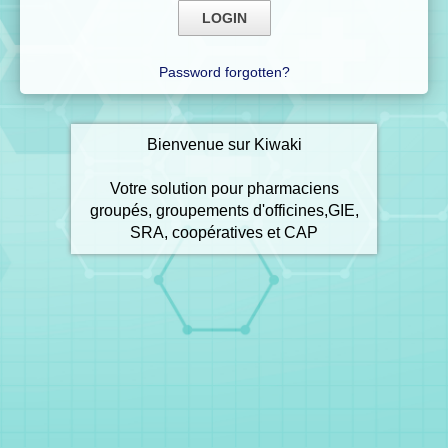
Password forgotten?
Bienvenue sur Kiwaki
Votre solution pour pharmaciens
groupés, groupements d'officines,GIE,
SRA, coopératives et CAP