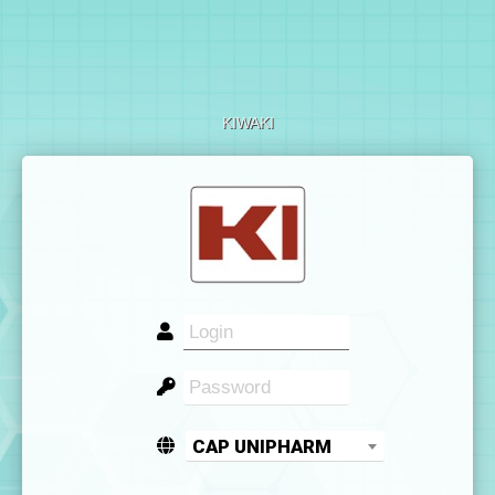
KIWAKI
CAP UNIPHARM