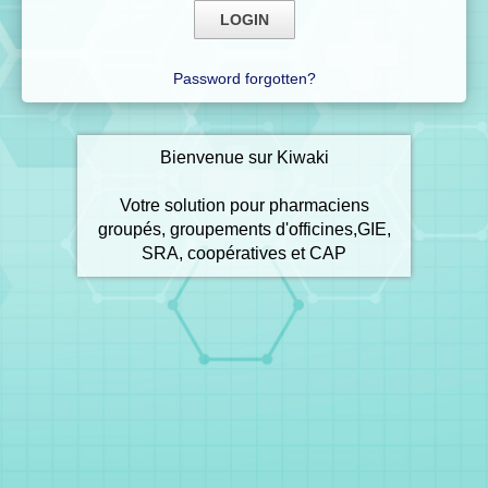
Password forgotten?
Bienvenue sur Kiwaki
Votre solution pour pharmaciens
groupés, groupements d'officines,GIE,
SRA, coopératives et CAP