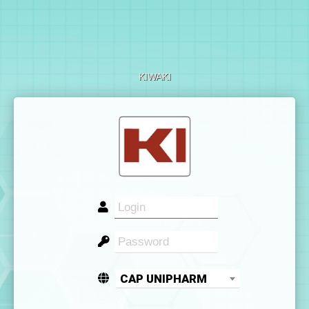
KIWAKI
CAP UNIPHARM