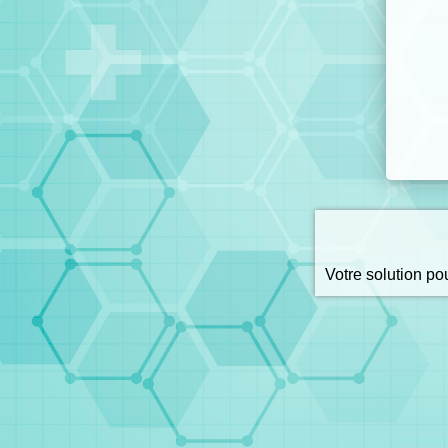
Votre solution p