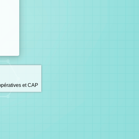
opératives et CAP