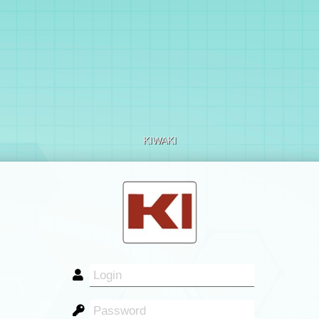
KIWAKI