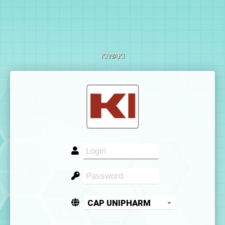
KIWAKI
CAP UNIPHARM