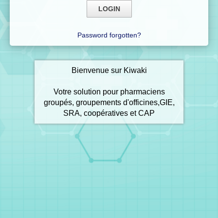
Password forgotten?
Bienvenue sur Kiwaki
Votre solution pour pharmaciens
groupés, groupements d'officines,GIE,
SRA, coopératives et CAP