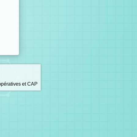
opératives et CAP