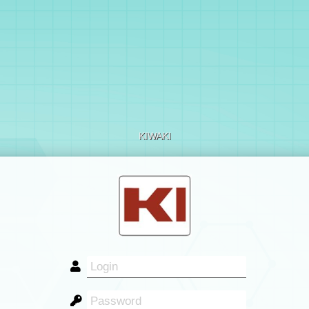
KIWAKI