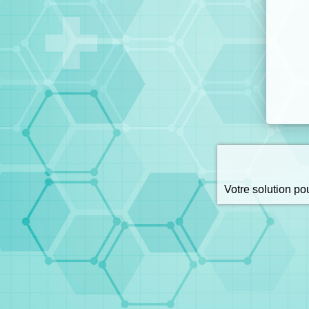
Votre solution p