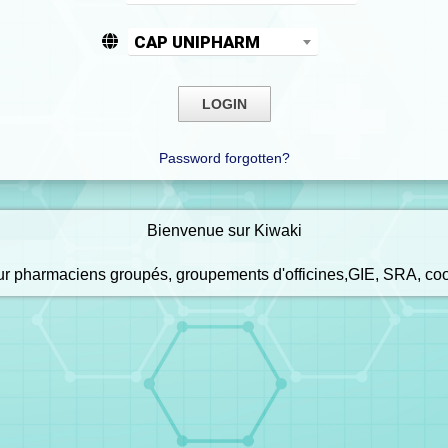
CAP UNIPHARM
Password forgotten?
Bienvenue sur Kiwaki
our pharmaciens groupés, groupements d'officines,GIE, SRA, co