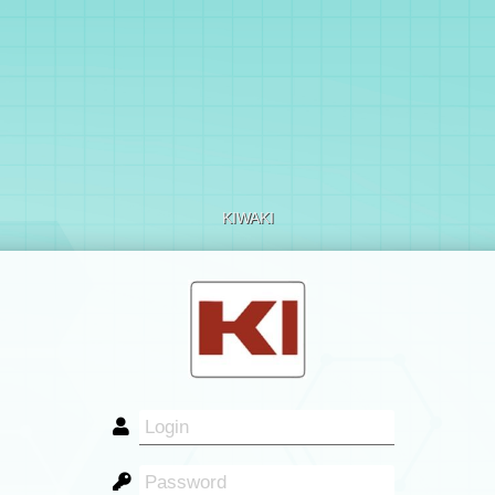
KIWAKI