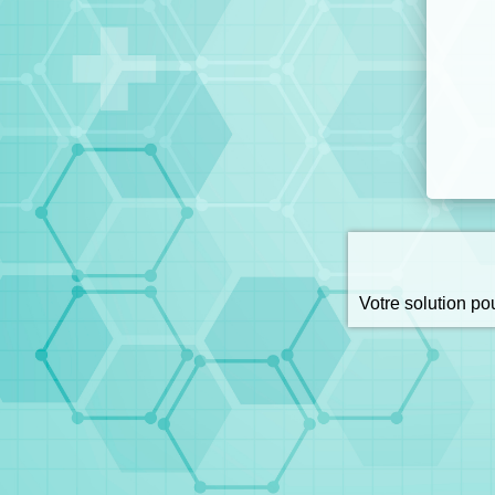
Votre solution p