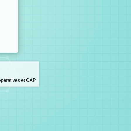
opératives et CAP