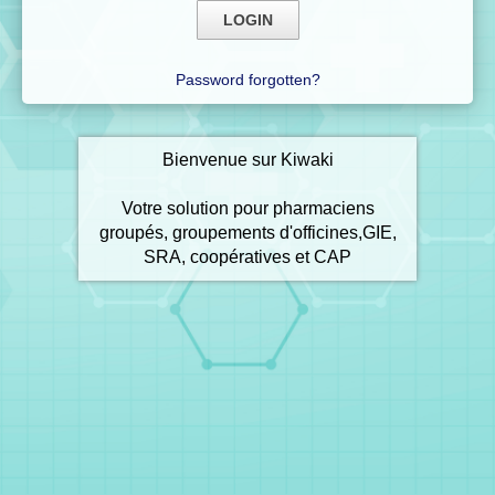
Password forgotten?
Bienvenue sur Kiwaki
Votre solution pour pharmaciens
groupés, groupements d'officines,GIE,
SRA, coopératives et CAP