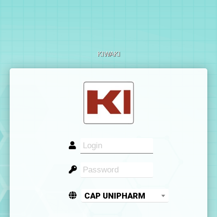
KIWAKI
CAP UNIPHARM