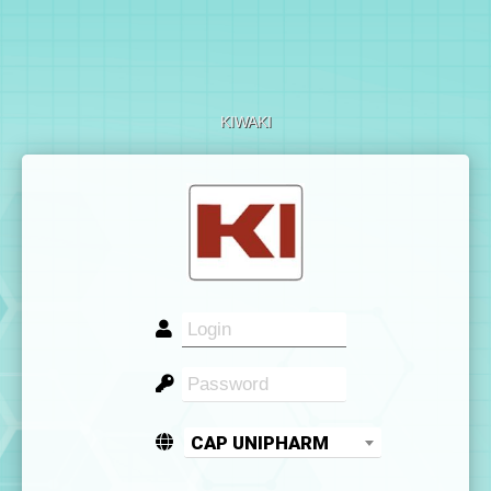
KIWAKI
CAP UNIPHARM