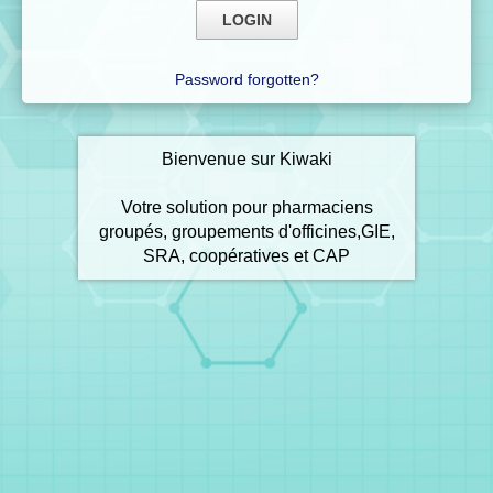
Password forgotten?
Bienvenue sur Kiwaki
Votre solution pour pharmaciens
groupés, groupements d'officines,GIE,
SRA, coopératives et CAP