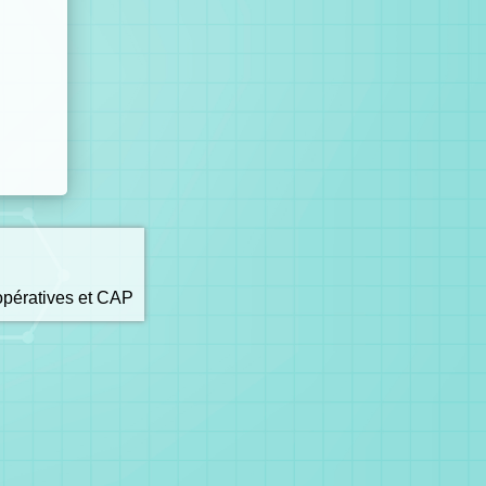
opératives et CAP