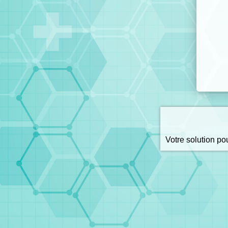
Votre solution p