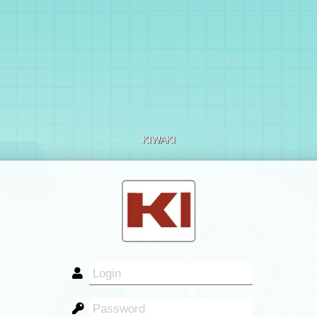
KIWAKI