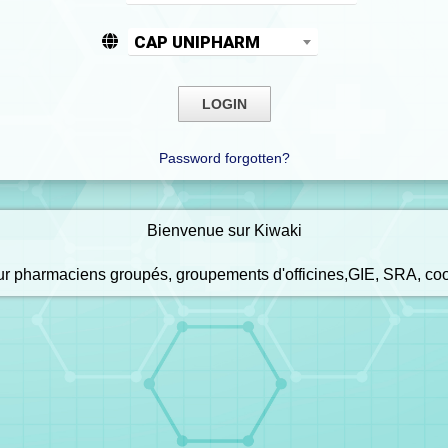
CAP UNIPHARM
Password forgotten?
Bienvenue sur Kiwaki
our pharmaciens groupés, groupements d'officines,GIE, SRA, co