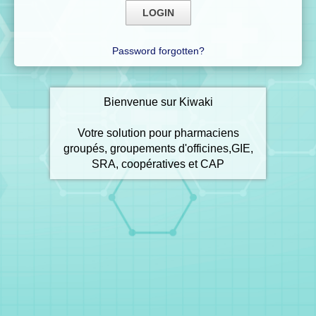
Password forgotten?
Bienvenue sur Kiwaki
Votre solution pour pharmaciens
groupés, groupements d'officines,GIE,
SRA, coopératives et CAP