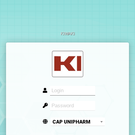
KIWAKI
CAP UNIPHARM