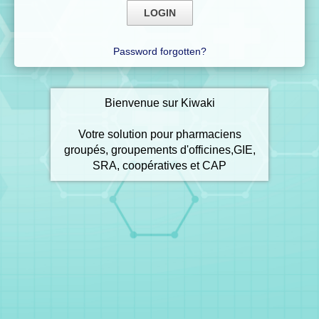
Password forgotten?
Bienvenue sur Kiwaki
Votre solution pour pharmaciens
groupés, groupements d'officines,GIE,
SRA, coopératives et CAP