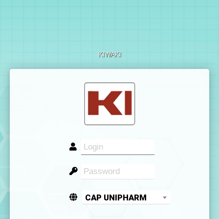
KIWAKI
CAP UNIPHARM