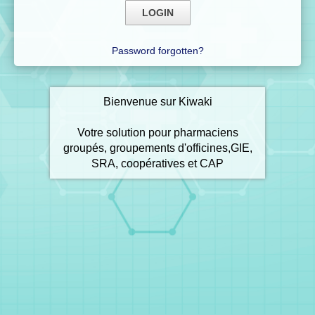
Password forgotten?
Bienvenue sur Kiwaki
Votre solution pour pharmaciens
groupés, groupements d'officines,GIE,
SRA, coopératives et CAP