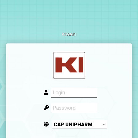
KIWAKI
CAP UNIPHARM