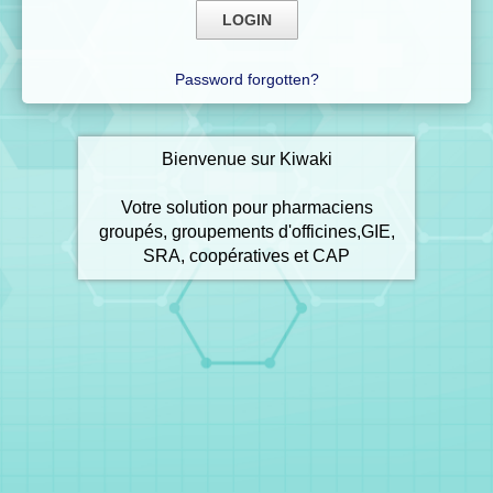
Password forgotten?
Bienvenue sur Kiwaki
Votre solution pour pharmaciens
groupés, groupements d'officines,GIE,
SRA, coopératives et CAP