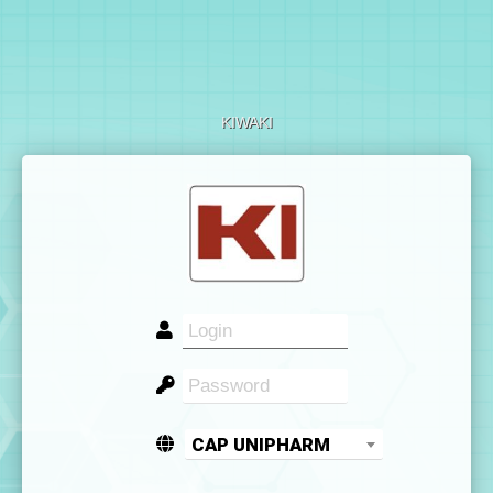
KIWAKI
CAP UNIPHARM