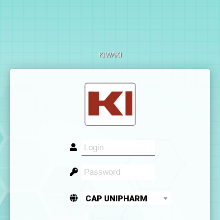
KIWAKI
CAP UNIPHARM