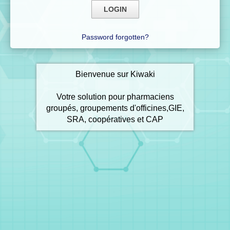
Password forgotten?
Bienvenue sur Kiwaki
Votre solution pour pharmaciens
groupés, groupements d'officines,GIE,
SRA, coopératives et CAP