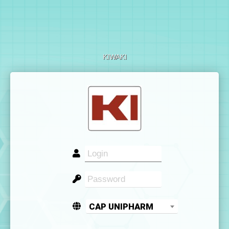
KIWAKI
CAP UNIPHARM