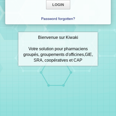
Password forgotten?
Bienvenue sur Kiwaki
Votre solution pour pharmaciens
groupés, groupements d'officines,GIE,
SRA, coopératives et CAP