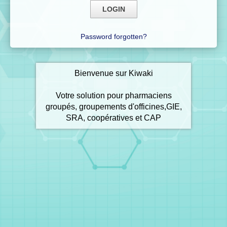
Password forgotten?
Bienvenue sur Kiwaki
Votre solution pour pharmaciens
groupés, groupements d'officines,GIE,
SRA, coopératives et CAP