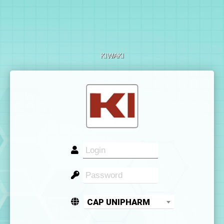
KIWAKI
CAP UNIPHARM