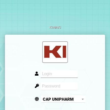
KIWAKI
CAP UNIPHARM