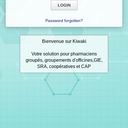
Password forgotten?
Bienvenue sur Kiwaki
Votre solution pour pharmaciens
groupés, groupements d'officines,GIE,
SRA, coopératives et CAP