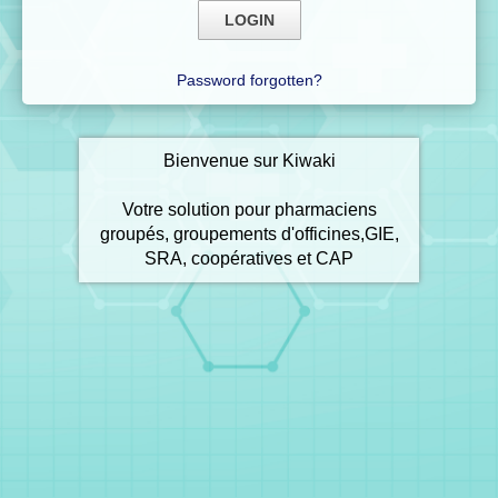
Password forgotten?
Bienvenue sur Kiwaki
Votre solution pour pharmaciens
groupés, groupements d'officines,GIE,
SRA, coopératives et CAP