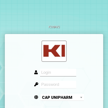
KIWAKI
CAP UNIPHARM