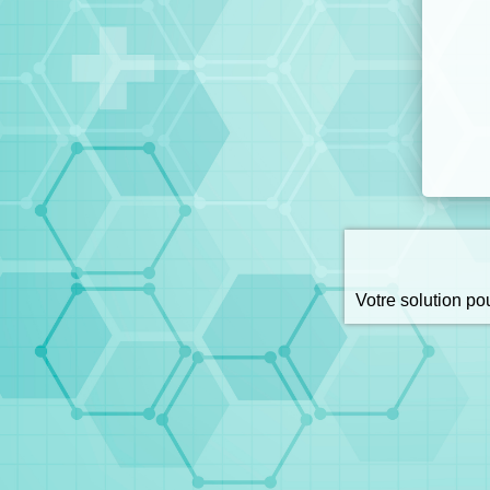
Votre solution p