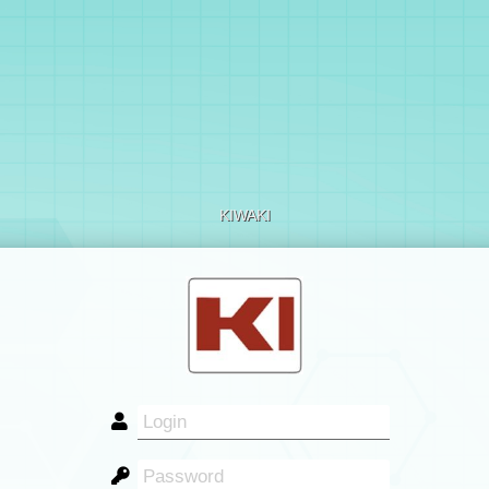
KIWAKI