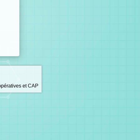
opératives et CAP