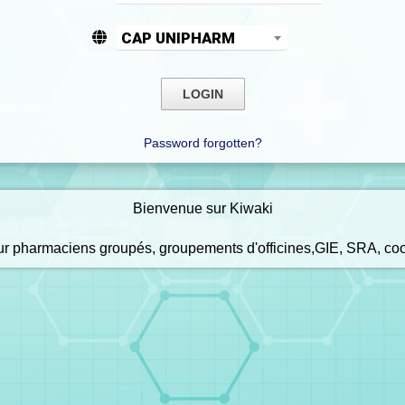
CAP UNIPHARM
Password forgotten?
Bienvenue sur Kiwaki
our pharmaciens groupés, groupements d'officines,GIE, SRA, co