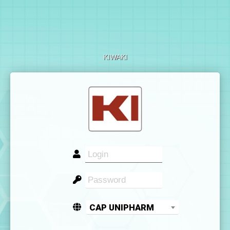
KIWAKI
CAP UNIPHARM