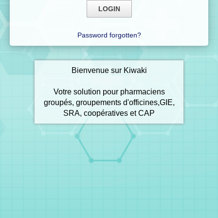
Password forgotten?
Bienvenue sur Kiwaki
Votre solution pour pharmaciens
groupés, groupements d'officines,GIE,
SRA, coopératives et CAP