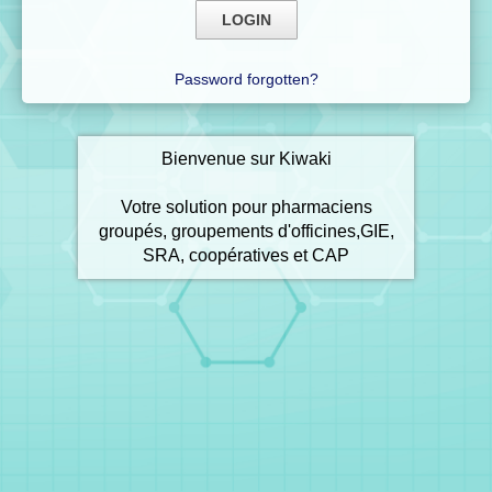
Password forgotten?
Bienvenue sur Kiwaki
Votre solution pour pharmaciens
groupés, groupements d'officines,GIE,
SRA, coopératives et CAP