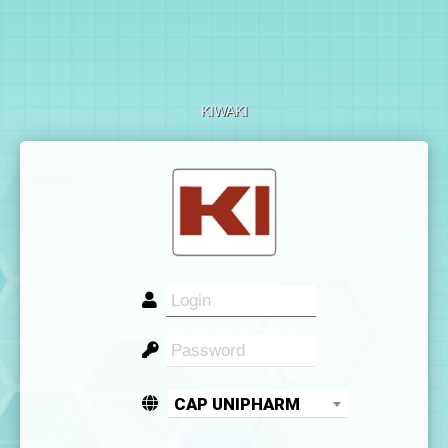
KIWAKI
CAP UNIPHARM