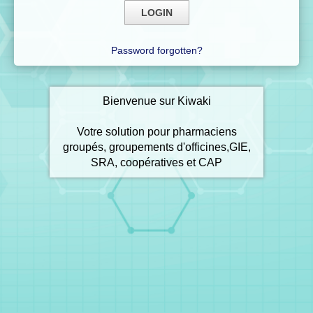
Password forgotten?
Bienvenue sur Kiwaki
Votre solution pour pharmaciens
groupés, groupements d'officines,GIE,
SRA, coopératives et CAP