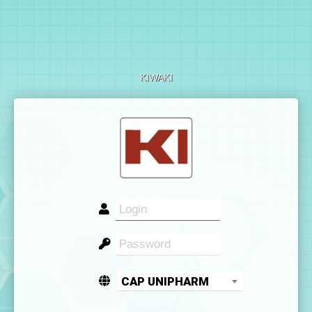
KIWAKI
CAP UNIPHARM