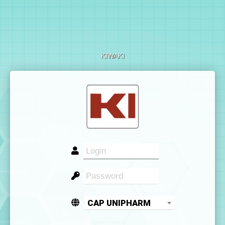
KIWAKI
CAP UNIPHARM