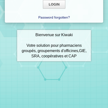
Password forgotten?
Bienvenue sur Kiwaki
Votre solution pour pharmaciens
groupés, groupements d'officines,GIE,
SRA, coopératives et CAP