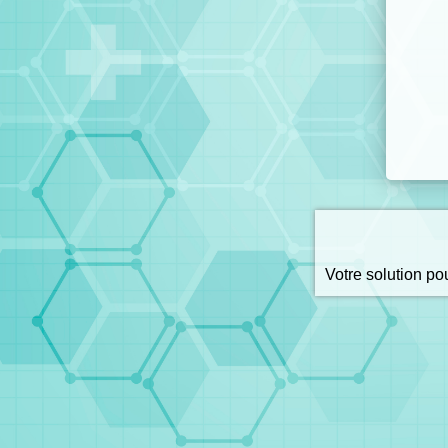
Votre solution p