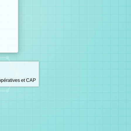
opératives et CAP