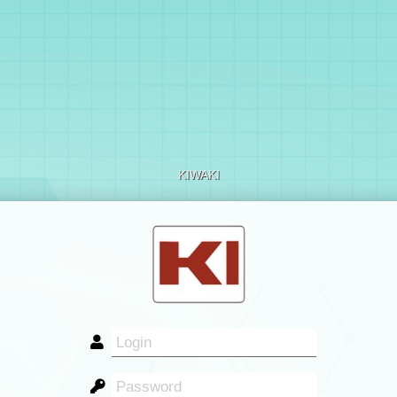
KIWAKI