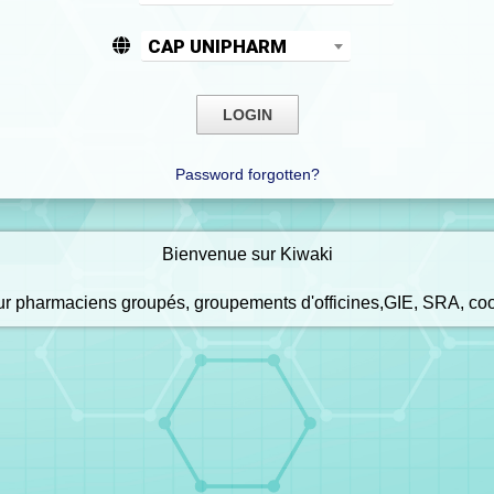
CAP UNIPHARM
Password forgotten?
Bienvenue sur Kiwaki
our pharmaciens groupés, groupements d'officines,GIE, SRA, co