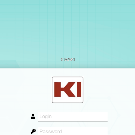
KIWAKI