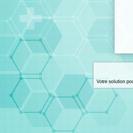
Votre solution p