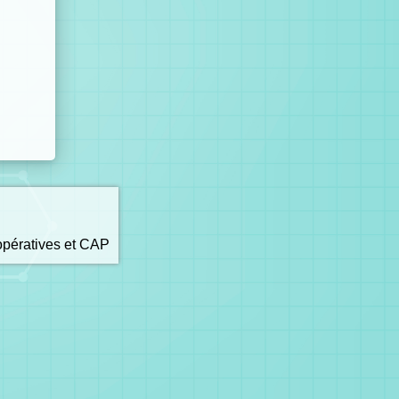
opératives et CAP