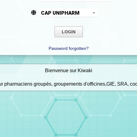
CAP UNIPHARM
Password forgotten?
Bienvenue sur Kiwaki
our pharmaciens groupés, groupements d'officines,GIE, SRA, co