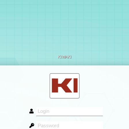
KIWAKI