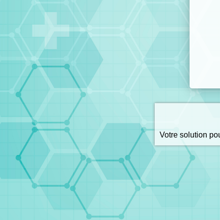
Votre solution p