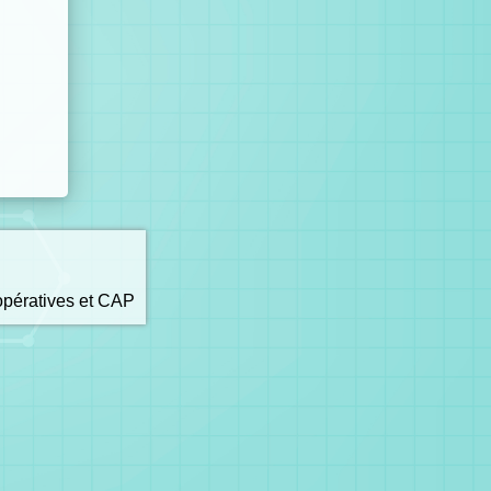
opératives et CAP