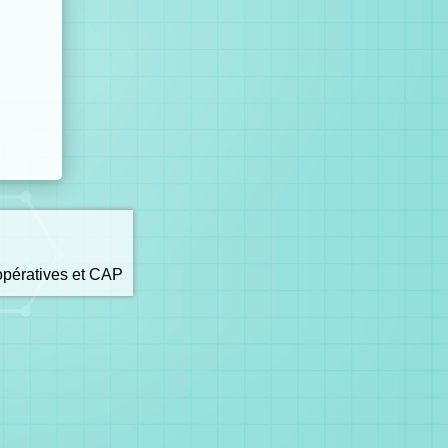
opératives et CAP