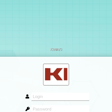
KIWAKI