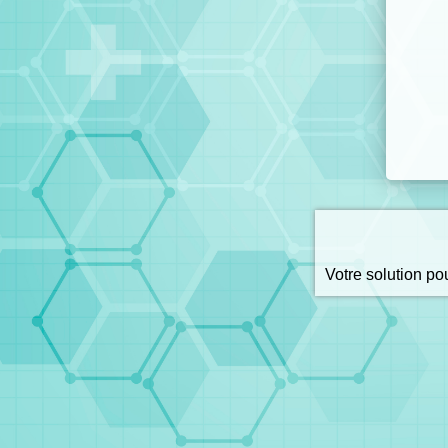
Votre solution p