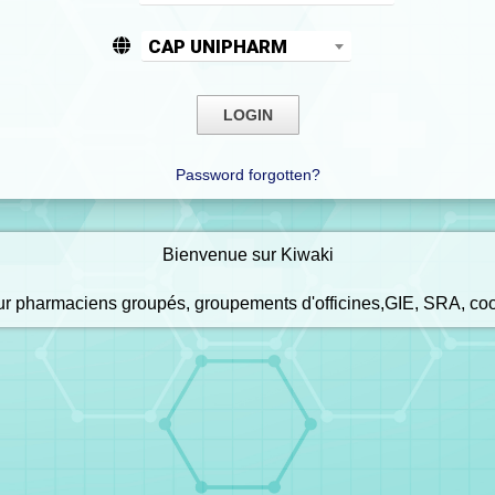
CAP UNIPHARM
Password forgotten?
Bienvenue sur Kiwaki
our pharmaciens groupés, groupements d'officines,GIE, SRA, co