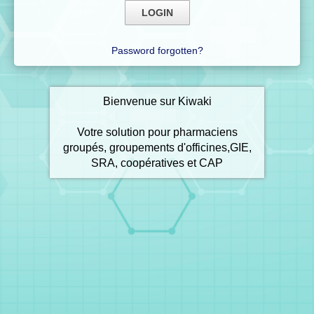
Password forgotten?
Bienvenue sur Kiwaki
Votre solution pour pharmaciens
groupés, groupements d'officines,GIE,
SRA, coopératives et CAP