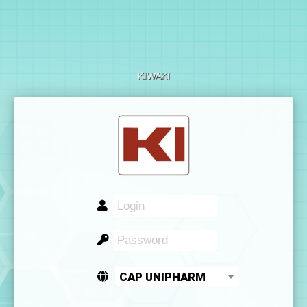
KIWAKI
CAP UNIPHARM