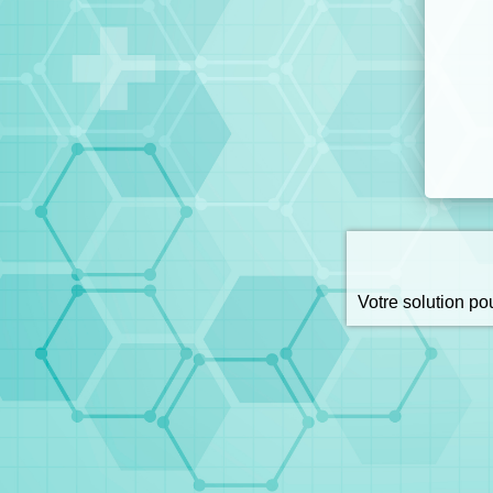
Votre solution p