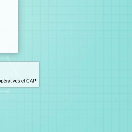
opératives et CAP