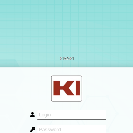
KIWAKI