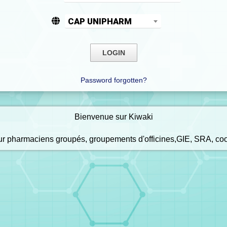
CAP UNIPHARM
Password forgotten?
Bienvenue sur Kiwaki
our pharmaciens groupés, groupements d'officines,GIE, SRA, co