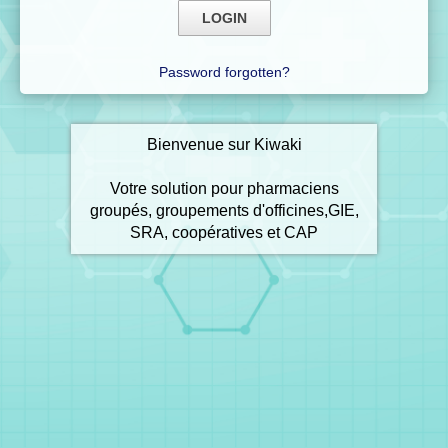
Password forgotten?
Bienvenue sur Kiwaki
Votre solution pour pharmaciens
groupés, groupements d'officines,GIE,
SRA, coopératives et CAP