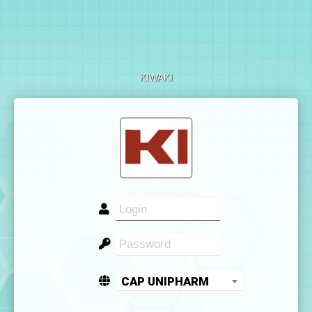
KIWAKI
CAP UNIPHARM